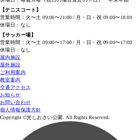
【テニスコート】
営業時間：火〜土 09:00〜21:00 / 月・日・祝 09:00〜18:00
休場日：なし
【サッカー場】
営業時間：火〜土 09:00〜17:00 / 月・日・祝 09:00〜17:00
休場日：なし
屋内施設
屋外施設
ご利用案内
教室案内
交通アクセス
お知らせ
お問い合わせ
個人情報保護方針
Copyright ©光しおさい公園. All Rights Reserved.