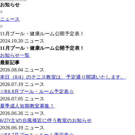
お知らせ
>
ニュース
>
11月プール・健康ルーム公開予定表！
2024.10.20
ニュース
11月プール・健康ルーム公開予定表！
お知らせ一覧
最新記事
2026.08.04
ニュース
本日（8/4）のテニス教室は、予定通り開講いたします。
2026.07.19
ニュース
☆R8.8月プール・ルーム予定表☆
2026.07.05
ニュース
夏季成人短期教室募集！
2026.06.26
ニュース
6/27(土)の台風接近に伴う教室のお知らせ
2026.06.19
ニュース
☆R8.7月プール・ルーム予定表☆