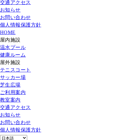
交通アクセス
お知らせ
お問い合わせ
個人情報保護方針
HOME
屋内施設
温水プール
健康ルーム
屋外施設
テニスコート
サッカー場
芝生広場
ご利用案内
教室案内
交通アクセス
お知らせ
お問い合わせ
個人情報保護方針