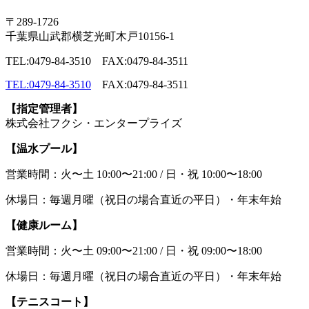
〒289-1726
千葉県山武郡横芝光町木戸10156-1
TEL:0479-84-3510 FAX:0479-84-3511
TEL:0479-84-3510
FAX:0479-84-3511
【指定管理者】
株式会社フクシ・エンタープライズ
【温水プール】
営業時間：火〜土 10:00〜21:00 / 日・祝 10:00〜18:00
休場日：毎週月曜（祝日の場合直近の平日）・年末年始
【健康ルーム】
営業時間：火〜土 09:00〜21:00 / 日・祝 09:00〜18:00
休場日：毎週月曜（祝日の場合直近の平日）・年末年始
【テニスコート】