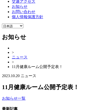
交通アクセス
お知らせ
お問い合わせ
個人情報保護方針
お知らせ
>
ニュース
>
11月健康ルーム公開予定表！
2023.10.20
ニュース
11月健康ルーム公開予定表！
お知らせ一覧
最新記事