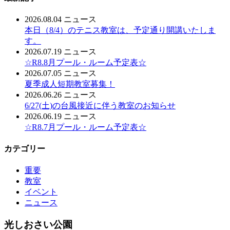
2026.08.04
ニュース
本日（8/4）のテニス教室は、予定通り開講いたしま
す。
2026.07.19
ニュース
☆R8.8月プール・ルーム予定表☆
2026.07.05
ニュース
夏季成人短期教室募集！
2026.06.26
ニュース
6/27(土)の台風接近に伴う教室のお知らせ
2026.06.19
ニュース
☆R8.7月プール・ルーム予定表☆
カテゴリー
重要
教室
イベント
ニュース
光しおさい公園