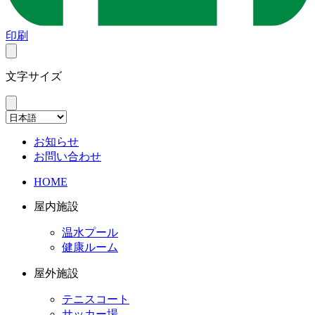
印刷
文字サイズ
お知らせ
お問い合わせ
HOME
屋内施設
温水プール
健康ルーム
屋外施設
テニスコート
サッカー場