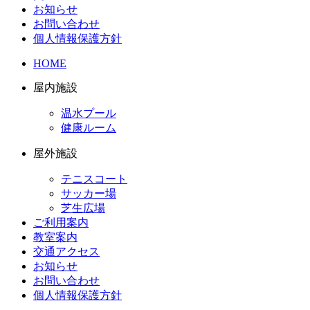
お知らせ
お問い合わせ
個人情報保護方針
HOME
屋内施設
温水プール
健康ルーム
屋外施設
テニスコート
サッカー場
芝生広場
ご利用案内
教室案内
交通アクセス
お知らせ
お問い合わせ
個人情報保護方針