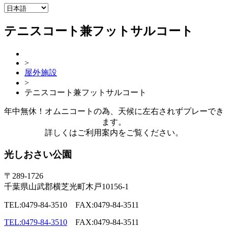
テニスコート兼フットサルコート
>
屋外施設
>
テニスコート兼フットサルコート
年中無休！オムニコートの為、天候に左右されずプレーでき
ます。
詳しくはご利用案内をご覧ください。
光しおさい公園
〒289-1726
千葉県山武郡横芝光町木戸10156-1
TEL:0479-84-3510 FAX:0479-84-3511
TEL:0479-84-3510
FAX:0479-84-3511