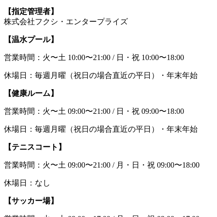
【指定管理者】
株式会社フクシ・エンタープライズ
【温水プール】
営業時間：火〜土 10:00〜21:00 / 日・祝 10:00〜18:00
休場日：毎週月曜（祝日の場合直近の平日）・年末年始
【健康ルーム】
営業時間：火〜土 09:00〜21:00 / 日・祝 09:00〜18:00
休場日：毎週月曜（祝日の場合直近の平日）・年末年始
【テニスコート】
営業時間：火〜土 09:00〜21:00 / 月・日・祝 09:00〜18:00
休場日：なし
【サッカー場】