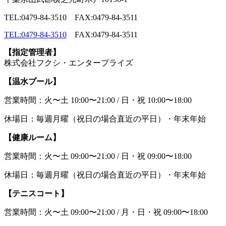
TEL:0479-84-3510 FAX:0479-84-3511
TEL:0479-84-3510
FAX:0479-84-3511
【指定管理者】
株式会社フクシ・エンタープライズ
【温水プール】
営業時間：火〜土 10:00〜21:00 / 日・祝 10:00〜18:00
休場日：毎週月曜（祝日の場合直近の平日）・年末年始
【健康ルーム】
営業時間：火〜土 09:00〜21:00 / 日・祝 09:00〜18:00
休場日：毎週月曜（祝日の場合直近の平日）・年末年始
【テニスコート】
営業時間：火〜土 09:00〜21:00 / 月・日・祝 09:00〜18:00