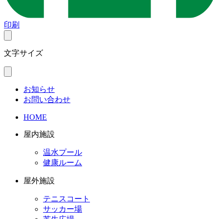
印刷
文字サイズ
お知らせ
お問い合わせ
HOME
屋内施設
温水プール
健康ルーム
屋外施設
テニスコート
サッカー場