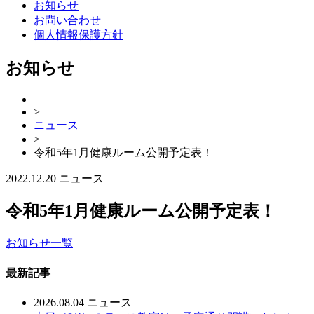
お知らせ
お問い合わせ
個人情報保護方針
お知らせ
>
ニュース
>
令和5年1月健康ルーム公開予定表！
2022.12.20
ニュース
令和5年1月健康ルーム公開予定表！
お知らせ一覧
最新記事
2026.08.04
ニュース