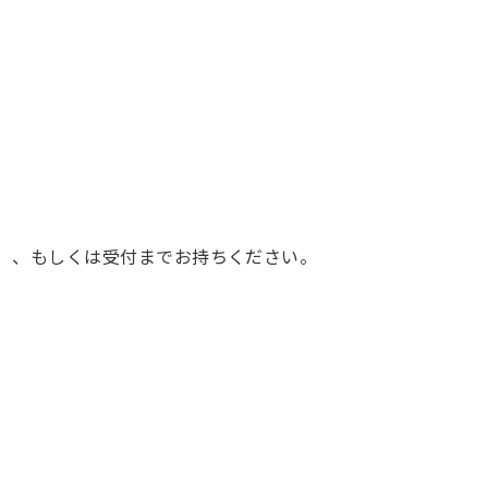
11）、もしくは受付までお持ちください。