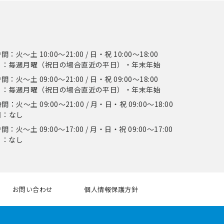
：火〜土 10:00〜21:00 / 日・祝 10:00〜18:00
日：毎週月曜（祝日の場合直近の平日）・年末年始
：火〜土 09:00〜21:00 / 日・祝 09:00〜18:00
日：毎週月曜（祝日の場合直近の平日）・年末年始
：火〜土 09:00〜21:00 / 月・日・祝 09:00〜18:00
日：なし
：火〜土 09:00〜17:00 / 月・日・祝 09:00〜17:00
日：なし
お問い合わせ
個人情報保護方針