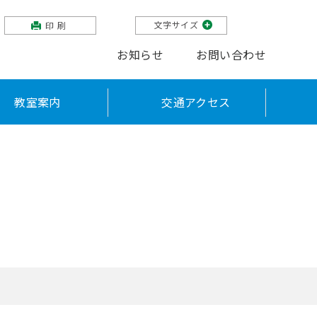
文字サイズ
印刷
お知らせ
お問い合わせ
教室案内
交通アクセス