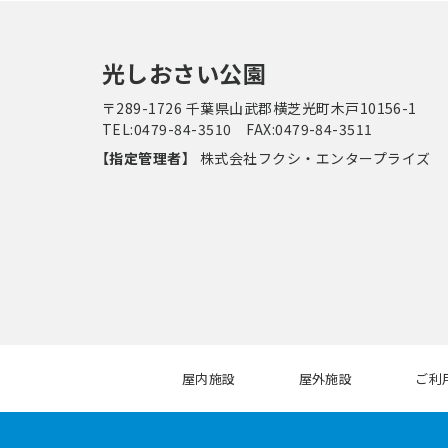
光しおさい公園
〒289-1726
千葉県山武郡横芝光町木戸10156-1
TEL:0479-84-3510 FAX:0479-84-3511
【指定管理者】
株式会社フクシ・エンタープライズ
屋内施設
屋外施設
ご利