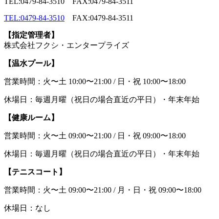
TEL:0479-84-3510 FAX:0479-84-3511
TEL:0479-84-3510
FAX:0479-84-3511
【指定管理者】
株式会社フクシ・エンタープライズ
【温水プール】
営業時間：火〜土 10:00〜21:00 / 日・祝 10:00〜18:00
休場日：毎週月曜（祝日の場合直近の平日）・年末年始
【健康ルーム】
営業時間：火〜土 09:00〜21:00 / 日・祝 09:00〜18:00
休場日：毎週月曜（祝日の場合直近の平日）・年末年始
【テニスコート】
営業時間：火〜土 09:00〜21:00 / 月・日・祝 09:00〜18:00
休場日：なし