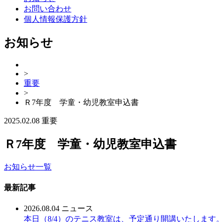
お問い合わせ
個人情報保護方針
お知らせ
>
重要
>
Ｒ7年度 学童・幼児教室申込書
2025.02.08
重要
Ｒ7年度 学童・幼児教室申込書
お知らせ一覧
最新記事
2026.08.04
ニュース
本日（8/4）のテニス教室は、予定通り開講いたします