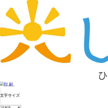
印刷
文字サイズ